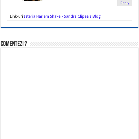
Reply
Link-uri
Isteria Harlem Shake - Sandra Clipea's Blog
Comentezi ?