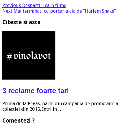
Previous
Despartiri ca-n filme
Next
Mai terminati cu porcaria aia de “Harlem Shake”
Citeste si asta
3 reclame foarte tari
Prima de la Pegas, parte din campania de promovare a
colectiei din 2015. Intri in …
Comentezi ?