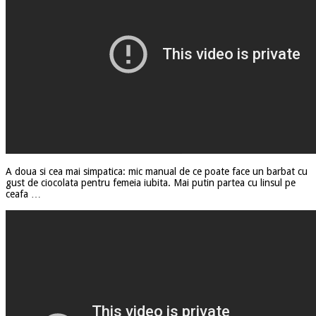
A doua si cea mai simpatica: mic manual de ce poate face un barbat cu
gust de ciocolata pentru femeia iubita. Mai putin partea cu linsul pe
ceafa …