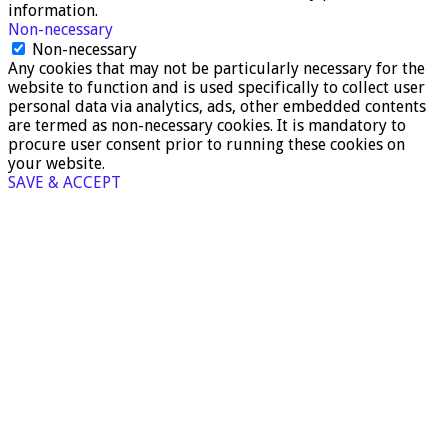
information.
Non-necessary
Non-necessary
Any cookies that may not be particularly necessary for the
website to function and is used specifically to collect user
personal data via analytics, ads, other embedded contents
are termed as non-necessary cookies. It is mandatory to
procure user consent prior to running these cookies on
your website.
SAVE & ACCEPT