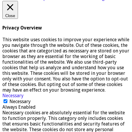
Close
Privacy Overview
This website uses cookies to improve your experience while
you navigate through the website. Out of these cookies, the
cookies that are categorized as necessary are stored on your
browser as they are essential for the working of basic
functionalities of the website. We also use third-party
cookies that help us analyze and understand how you use
this website. These cookies will be stored in your browser
only with your consent. You also have the option to opt-out
of these cookies. But opting out of some of these cookies
may have an effect on your browsing experience.
Necessary
Necessary
Always Enabled
Necessary cookies are absolutely essential for the website
to function properly. This category only includes cookies
that ensures basic functionalities and security features of
the website. These cookies do not store any personal