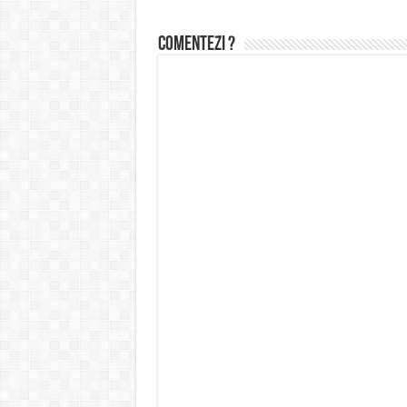
Comentezi ?