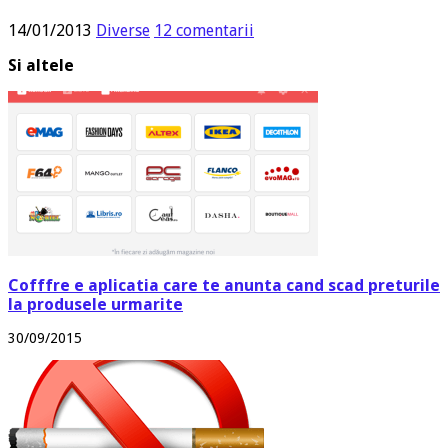
14/01/2013
Diverse
12 comentarii
Si altele
Cofffre e aplicatia care te anunta cand scad preturile
la produsele urmarite
30/09/2015