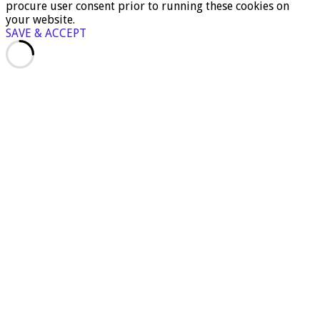
procure user consent prior to running these cookies on
your website.
SAVE & ACCEPT