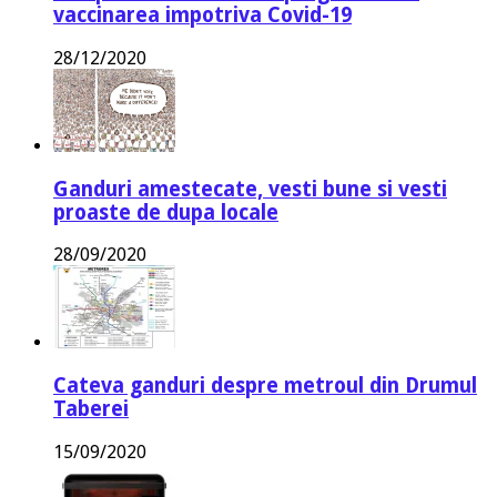
vaccinarea impotriva Covid-19
28/12/2020
Ganduri amestecate, vesti bune si vesti
proaste de dupa locale
28/09/2020
Cateva ganduri despre metroul din Drumul
Taberei
15/09/2020