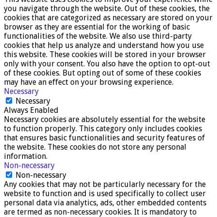
you navigate through the website. Out of these cookies, the
cookies that are categorized as necessary are stored on your
browser as they are essential for the working of basic
functionalities of the website. We also use third-party
cookies that help us analyze and understand how you use
this website. These cookies will be stored in your browser
only with your consent. You also have the option to opt-out
of these cookies. But opting out of some of these cookies
may have an effect on your browsing experience.
Necessary
Necessary
Always Enabled
Necessary cookies are absolutely essential for the website
to function properly. This category only includes cookies
that ensures basic functionalities and security features of
the website. These cookies do not store any personal
information.
Non-necessary
Non-necessary
Any cookies that may not be particularly necessary for the
website to function and is used specifically to collect user
personal data via analytics, ads, other embedded contents
are termed as non-necessary cookies. It is mandatory to