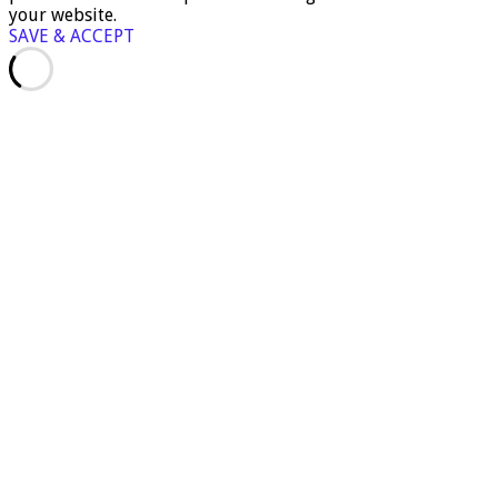
your website.
SAVE & ACCEPT