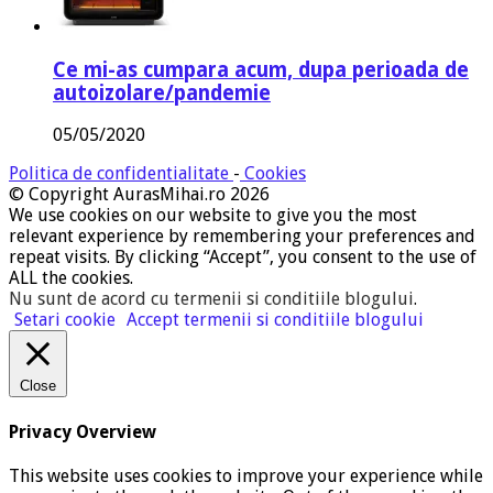
Ce mi-as cumpara acum, dupa perioada de
autoizolare/pandemie
05/05/2020
Politica de confidentialitate
-
Cookies
© Copyright AurasMihai.ro 2026
We use cookies on our website to give you the most
relevant experience by remembering your preferences and
repeat visits. By clicking “Accept”, you consent to the use of
ALL the cookies.
Nu sunt de acord cu termenii si conditiile blogului
.
Setari cookie
Accept termenii si conditiile blogului
Close
Privacy Overview
This website uses cookies to improve your experience while