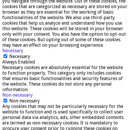
you navigate through the website. Out of these cookies, the
cookies that are categorized as necessary are stored on your
browser as they are essential for the working of basic
functionalities of the website. We also use third-party
cookies that help us analyze and understand how you use
this website. These cookies will be stored in your browser
only with your consent. You also have the option to opt-out
of these cookies. But opting out of some of these cookies
may have an effect on your browsing experience.
Necessary
Necessary
Always Enabled
Necessary cookies are absolutely essential for the website
to function properly. This category only includes cookies
that ensures basic functionalities and security features of
the website. These cookies do not store any personal
information.
Non-necessary
Non-necessary
Any cookies that may not be particularly necessary for the
website to function and is used specifically to collect user
personal data via analytics, ads, other embedded contents
are termed as non-necessary cookies. It is mandatory to
procure user consent prior to running these cookies on