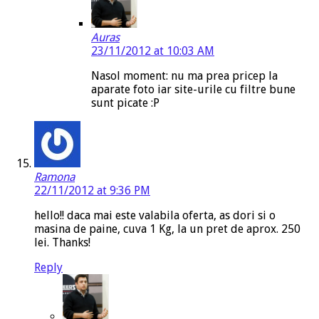
Auras
23/11/2012 at 10:03 AM
Nasol moment: nu ma prea pricep la
aparate foto iar site-urile cu filtre bune
sunt picate :P
Ramona
22/11/2012 at 9:36 PM
hello!! daca mai este valabila oferta, as dori si o
masina de paine, cuva 1 Kg, la un pret de aprox. 250
lei. Thanks!
Reply