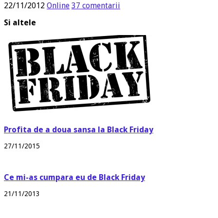
22/11/2012
Online
37 comentarii
Si altele
Profita de a doua sansa la Black Friday
27/11/2015
Ce mi-as cumpara eu de Black Friday
21/11/2013