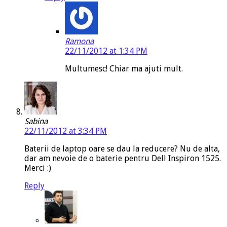
Ramona
22/11/2012 at 1:34 PM
Multumesc! Chiar ma ajuti mult.
Sabina
22/11/2012 at 3:34 PM
Baterii de laptop oare se dau la reducere? Nu de alta,
dar am nevoie de o baterie pentru Dell Inspiron 1525.
Merci :)
Reply