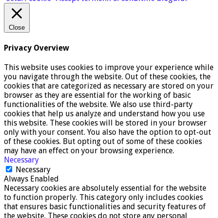
Close
Privacy Overview
This website uses cookies to improve your experience while
you navigate through the website. Out of these cookies, the
cookies that are categorized as necessary are stored on your
browser as they are essential for the working of basic
functionalities of the website. We also use third-party
cookies that help us analyze and understand how you use
this website. These cookies will be stored in your browser
only with your consent. You also have the option to opt-out
of these cookies. But opting out of some of these cookies
may have an effect on your browsing experience.
Necessary
Necessary
Always Enabled
Necessary cookies are absolutely essential for the website
to function properly. This category only includes cookies
that ensures basic functionalities and security features of
the website. These cookies do not store any personal