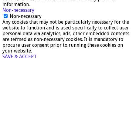
information.
Non-necessary
Non-necessary
Any cookies that may not be particularly necessary for the
website to function and is used specifically to collect user
personal data via analytics, ads, other embedded contents
are termed as non-necessary cookies. It is mandatory to
procure user consent prior to running these cookies on
your website.
SAVE & ACCEPT