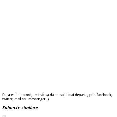
Daca esti de acord, te invit sa dai mesajul mai departe, prin facebook,
twitter, mail sau messenger :)
Subiecte similare
45