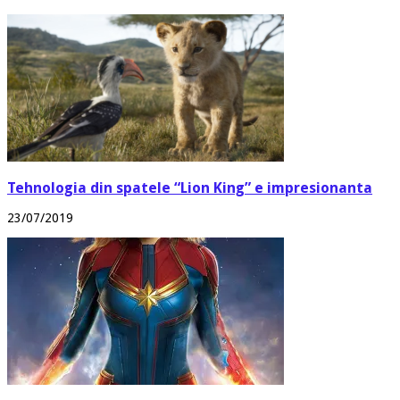
Tehnologia din spatele “Lion King” e impresionanta
23/07/2019