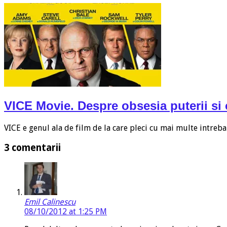
VICE Movie. Despre obsesia puterii si
VICE e genul ala de film de la care pleci cu mai multe intreba
3 comentarii
Emil Calinescu
08/10/2012 at 1:25 PM