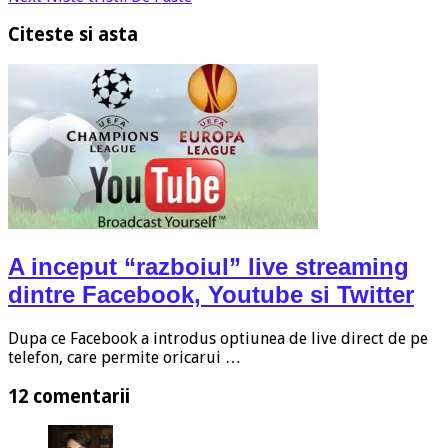
Citeste si asta
A inceput “razboiul” live streaming
dintre Facebook, Youtube si Twitter
Dupa ce Facebook a introdus optiunea de live direct de pe
telefon, care permite oricarui …
12 comentarii