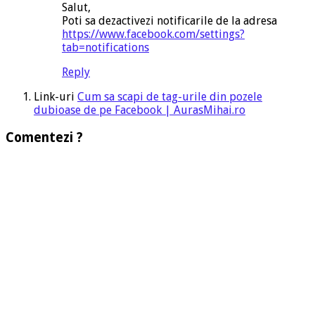
Salut,
Poti sa dezactivezi notificarile de la adresa
https://www.facebook.com/settings?
tab=notifications
Reply
Link-uri
Cum sa scapi de tag-urile din pozele
dubioase de pe Facebook | AurasMihai.ro
Comentezi ?