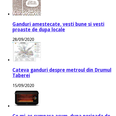
Ganduri amestecate, vesti bune si vesti
proaste de dupa locale
28/09/2020
Cateva ganduri despre metroul din Drumul
Taberei
15/09/2020