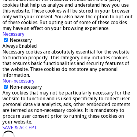
cookies that help us analyze and understand how you use
this website. These cookies will be stored in your browser
only with your consent. You also have the option to opt-out
of these cookies. But opting out of some of these cookies
may have an effect on your browsing experience.
Necessary
Necessary
Always Enabled
Necessary cookies are absolutely essential for the website
to function properly. This category only includes cookies
that ensures basic functionalities and security features of
the website. These cookies do not store any personal
information.
Non-necessary
Non-necessary
Any cookies that may not be particularly necessary for the
website to function and is used specifically to collect user
personal data via analytics, ads, other embedded contents
are termed as non-necessary cookies. It is mandatory to
procure user consent prior to running these cookies on
your website.
SAVE & ACCEPT