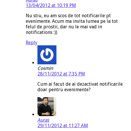
13/04/2012 at 10:19 PM
Nu stiu, eu am scos de tot notificarile pt
evenimente. Acum ma invita lumea pe la tot
felul de prostii, dar nu le mai vad in
notifications :))
Reply
Cosmin
28/11/2012 at 7:35 PM
Cum ai facut de ai dezactivat notificarile
doar pentru evenimente?
Auras
29/11/2012 at 11:27 AM