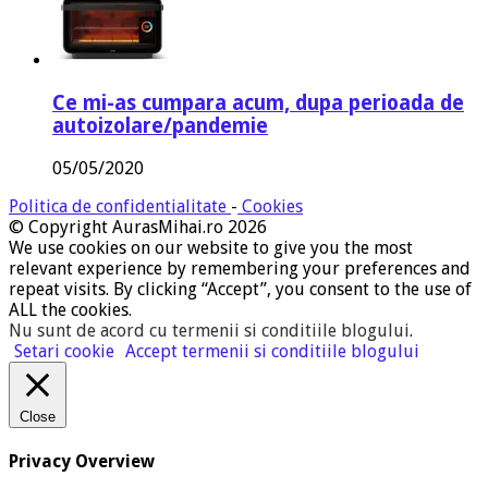
Ce mi-as cumpara acum, dupa perioada de
autoizolare/pandemie
05/05/2020
Politica de confidentialitate
-
Cookies
© Copyright AurasMihai.ro 2026
We use cookies on our website to give you the most
relevant experience by remembering your preferences and
repeat visits. By clicking “Accept”, you consent to the use of
ALL the cookies.
Nu sunt de acord cu termenii si conditiile blogului
.
Setari cookie
Accept termenii si conditiile blogului
Close
Privacy Overview