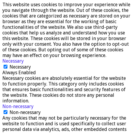
This website uses cookies to improve your experience while
you navigate through the website. Out of these cookies, the
cookies that are categorized as necessary are stored on your
browser as they are essential for the working of basic
functionalities of the website. We also use third-party
cookies that help us analyze and understand how you use
this website. These cookies will be stored in your browser
only with your consent. You also have the option to opt-out
of these cookies. But opting out of some of these cookies
may have an effect on your browsing experience.
Necessary
Necessary
Always Enabled
Necessary cookies are absolutely essential for the website
to function properly. This category only includes cookies
that ensures basic functionalities and security features of
the website. These cookies do not store any personal
information.
Non-necessary
Non-necessary
Any cookies that may not be particularly necessary for the
website to function and is used specifically to collect user
personal data via analytics, ads, other embedded contents