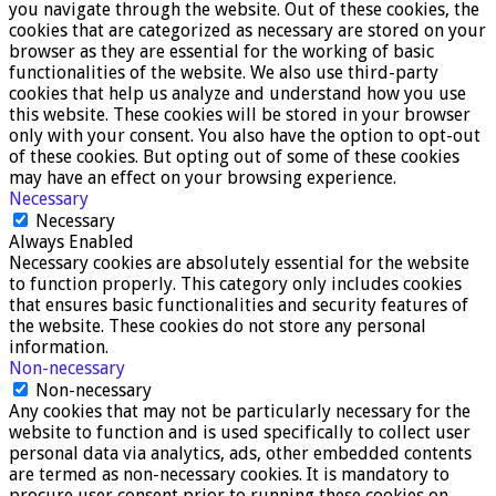
you navigate through the website. Out of these cookies, the
cookies that are categorized as necessary are stored on your
browser as they are essential for the working of basic
functionalities of the website. We also use third-party
cookies that help us analyze and understand how you use
this website. These cookies will be stored in your browser
only with your consent. You also have the option to opt-out
of these cookies. But opting out of some of these cookies
may have an effect on your browsing experience.
Necessary
Necessary
Always Enabled
Necessary cookies are absolutely essential for the website
to function properly. This category only includes cookies
that ensures basic functionalities and security features of
the website. These cookies do not store any personal
information.
Non-necessary
Non-necessary
Any cookies that may not be particularly necessary for the
website to function and is used specifically to collect user
personal data via analytics, ads, other embedded contents
are termed as non-necessary cookies. It is mandatory to
procure user consent prior to running these cookies on