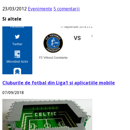
23/03/2012
Evenimente
5 comentarii
Si altele
Cluburile de fotbal din Liga1 si aplicatiile mobile
07/09/2018