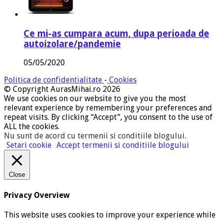
Ce mi-as cumpara acum, dupa perioada de
autoizolare/pandemie
05/05/2020
Politica de confidentialitate
-
Cookies
© Copyright AurasMihai.ro 2026
We use cookies on our website to give you the most
relevant experience by remembering your preferences and
repeat visits. By clicking “Accept”, you consent to the use of
ALL the cookies.
Nu sunt de acord cu termenii si conditiile blogului
.
Setari cookie
Accept termenii si conditiile blogului
Close
Privacy Overview
This website uses cookies to improve your experience while