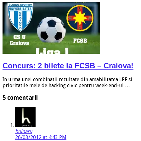
Concurs: 2 bilete la FCSB – Craiova!
In urma unei combinatii rezultate din amabilitatea LPF si
prioritatile mele de hacking civic pentru week-end-ul …
5 comentarii
hoinaru
26/03/2012 at 4:43 PM