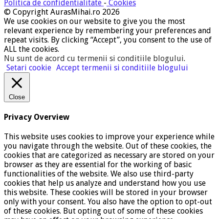
Politica de confidentialitate
-
Cookies
© Copyright AurasMihai.ro 2026
We use cookies on our website to give you the most
relevant experience by remembering your preferences and
repeat visits. By clicking “Accept”, you consent to the use of
ALL the cookies.
Nu sunt de acord cu termenii si conditiile blogului
.
Setari cookie
Accept termenii si conditiile blogului
Close
Privacy Overview
This website uses cookies to improve your experience while
you navigate through the website. Out of these cookies, the
cookies that are categorized as necessary are stored on your
browser as they are essential for the working of basic
functionalities of the website. We also use third-party
cookies that help us analyze and understand how you use
this website. These cookies will be stored in your browser
only with your consent. You also have the option to opt-out
of these cookies. But opting out of some of these cookies