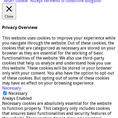
Setari cookie
Accept termenii si conditiile blogului
Close
Privacy Overview
This website uses cookies to improve your experience while
you navigate through the website. Out of these cookies, the
cookies that are categorized as necessary are stored on your
browser as they are essential for the working of basic
functionalities of the website. We also use third-party
cookies that help us analyze and understand how you use
this website. These cookies will be stored in your browser
only with your consent. You also have the option to opt-out
of these cookies. But opting out of some of these cookies
may have an effect on your browsing experience.
Necessary
Necessary
Always Enabled
Necessary cookies are absolutely essential for the website
to function properly. This category only includes cookies
that ensures basic functionalities and security features of