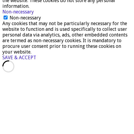
the website. These cookies do not store any personal
information.
Non-necessary
Non-necessary
Any cookies that may not be particularly necessary for the
website to function and is used specifically to collect user
personal data via analytics, ads, other embedded contents
are termed as non-necessary cookies. It is mandatory to
procure user consent prior to running these cookies on
your website.
SAVE & ACCEPT