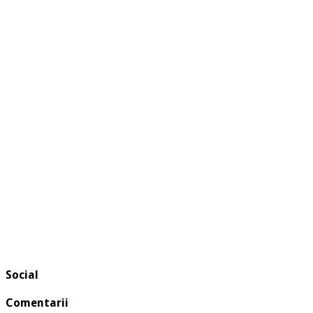
Social
Comentarii