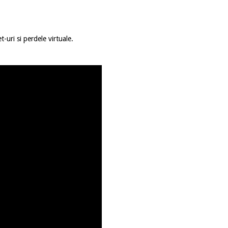
ri si perdele virtuale.