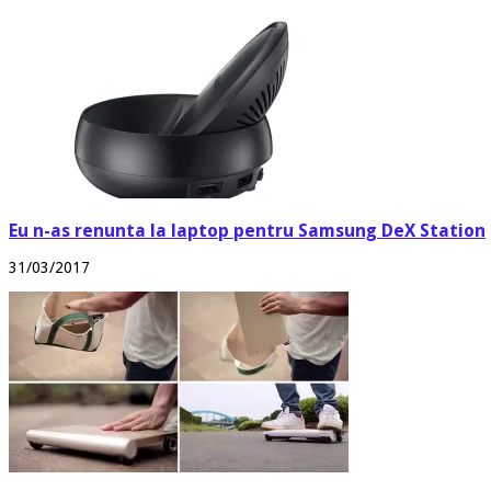
Eu n-as renunta la laptop pentru Samsung DeX Station
31/03/2017