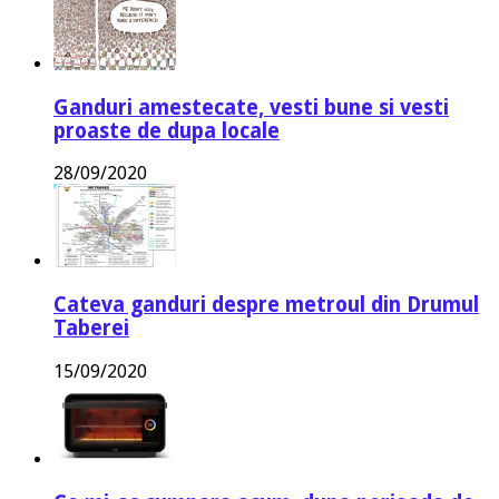
Ganduri amestecate, vesti bune si vesti
proaste de dupa locale
28/09/2020
Cateva ganduri despre metroul din Drumul
Taberei
15/09/2020