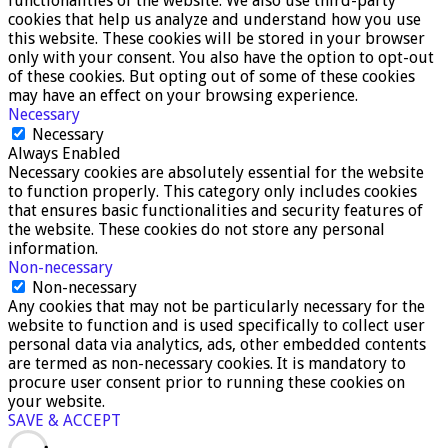
functionalities of the website. We also use third-party
cookies that help us analyze and understand how you use
this website. These cookies will be stored in your browser
only with your consent. You also have the option to opt-out
of these cookies. But opting out of some of these cookies
may have an effect on your browsing experience.
Necessary
Necessary
Always Enabled
Necessary cookies are absolutely essential for the website
to function properly. This category only includes cookies
that ensures basic functionalities and security features of
the website. These cookies do not store any personal
information.
Non-necessary
Non-necessary
Any cookies that may not be particularly necessary for the
website to function and is used specifically to collect user
personal data via analytics, ads, other embedded contents
are termed as non-necessary cookies. It is mandatory to
procure user consent prior to running these cookies on
your website.
SAVE & ACCEPT