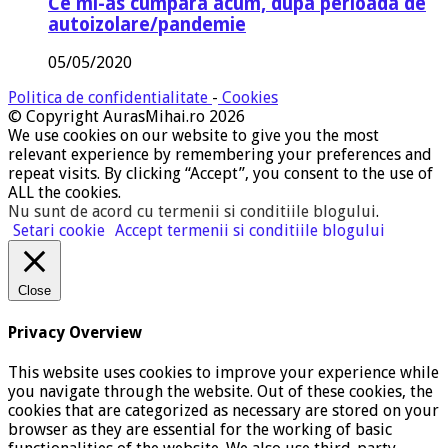
Ce mi-as cumpara acum, dupa perioada de
autoizolare/pandemie
05/05/2020
Politica de confidentialitate
-
Cookies
© Copyright AurasMihai.ro 2026
We use cookies on our website to give you the most
relevant experience by remembering your preferences and
repeat visits. By clicking “Accept”, you consent to the use of
ALL the cookies.
Nu sunt de acord cu termenii si conditiile blogului
.
Setari cookie
Accept termenii si conditiile blogului
Close
Privacy Overview
This website uses cookies to improve your experience while
you navigate through the website. Out of these cookies, the
cookies that are categorized as necessary are stored on your
browser as they are essential for the working of basic