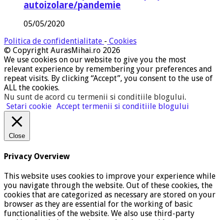
autoizolare/pandemie
05/05/2020
Politica de confidentialitate
-
Cookies
© Copyright AurasMihai.ro 2026
We use cookies on our website to give you the most
relevant experience by remembering your preferences and
repeat visits. By clicking “Accept”, you consent to the use of
ALL the cookies.
Nu sunt de acord cu termenii si conditiile blogului
.
Setari cookie
Accept termenii si conditiile blogului
Close
Privacy Overview
This website uses cookies to improve your experience while
you navigate through the website. Out of these cookies, the
cookies that are categorized as necessary are stored on your
browser as they are essential for the working of basic
functionalities of the website. We also use third-party