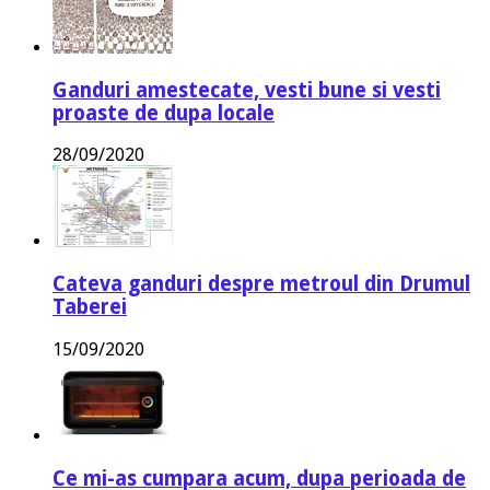
Ganduri amestecate, vesti bune si vesti
proaste de dupa locale
28/09/2020
Cateva ganduri despre metroul din Drumul
Taberei
15/09/2020
Ce mi-as cumpara acum, dupa perioada de