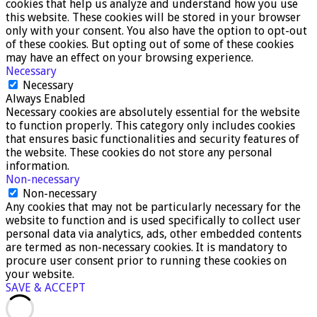
cookies that help us analyze and understand how you use
this website. These cookies will be stored in your browser
only with your consent. You also have the option to opt-out
of these cookies. But opting out of some of these cookies
may have an effect on your browsing experience.
Necessary
Necessary
Always Enabled
Necessary cookies are absolutely essential for the website
to function properly. This category only includes cookies
that ensures basic functionalities and security features of
the website. These cookies do not store any personal
information.
Non-necessary
Non-necessary
Any cookies that may not be particularly necessary for the
website to function and is used specifically to collect user
personal data via analytics, ads, other embedded contents
are termed as non-necessary cookies. It is mandatory to
procure user consent prior to running these cookies on
your website.
SAVE & ACCEPT