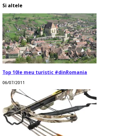
Si altele
Top 10le meu turistic #dinRomania
06/07/2011