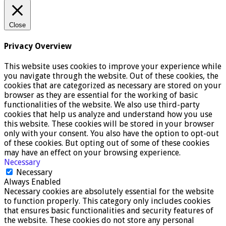
Close
Privacy Overview
This website uses cookies to improve your experience while
you navigate through the website. Out of these cookies, the
cookies that are categorized as necessary are stored on your
browser as they are essential for the working of basic
functionalities of the website. We also use third-party
cookies that help us analyze and understand how you use
this website. These cookies will be stored in your browser
only with your consent. You also have the option to opt-out
of these cookies. But opting out of some of these cookies
may have an effect on your browsing experience.
Necessary
Necessary
Always Enabled
Necessary cookies are absolutely essential for the website
to function properly. This category only includes cookies
that ensures basic functionalities and security features of
the website. These cookies do not store any personal