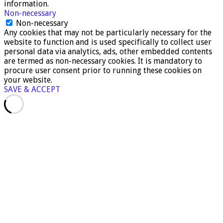
information.
Non-necessary
Non-necessary
Any cookies that may not be particularly necessary for the
website to function and is used specifically to collect user
personal data via analytics, ads, other embedded contents
are termed as non-necessary cookies. It is mandatory to
procure user consent prior to running these cookies on
your website.
SAVE & ACCEPT