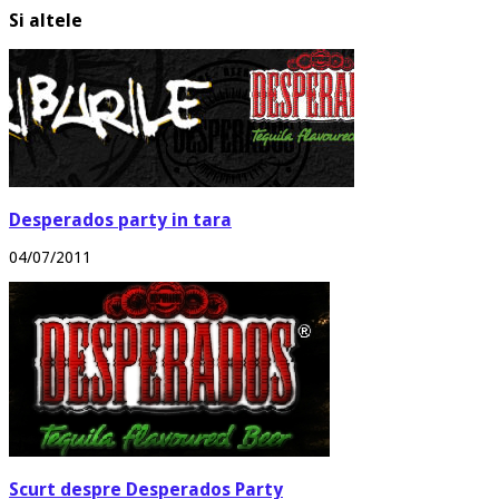
Si altele
Desperados party in tara
04/07/2011
Scurt despre Desperados Party