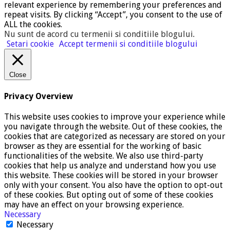
relevant experience by remembering your preferences and
repeat visits. By clicking “Accept”, you consent to the use of
ALL the cookies.
Nu sunt de acord cu termenii si conditiile blogului
.
Setari cookie
Accept termenii si conditiile blogului
Close
Privacy Overview
This website uses cookies to improve your experience while
you navigate through the website. Out of these cookies, the
cookies that are categorized as necessary are stored on your
browser as they are essential for the working of basic
functionalities of the website. We also use third-party
cookies that help us analyze and understand how you use
this website. These cookies will be stored in your browser
only with your consent. You also have the option to opt-out
of these cookies. But opting out of some of these cookies
may have an effect on your browsing experience.
Necessary
Necessary