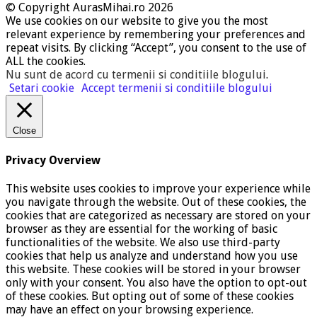
© Copyright AurasMihai.ro 2026
We use cookies on our website to give you the most
relevant experience by remembering your preferences and
repeat visits. By clicking “Accept”, you consent to the use of
ALL the cookies.
Nu sunt de acord cu termenii si conditiile blogului
.
Setari cookie
Accept termenii si conditiile blogului
Close
Privacy Overview
This website uses cookies to improve your experience while
you navigate through the website. Out of these cookies, the
cookies that are categorized as necessary are stored on your
browser as they are essential for the working of basic
functionalities of the website. We also use third-party
cookies that help us analyze and understand how you use
this website. These cookies will be stored in your browser
only with your consent. You also have the option to opt-out
of these cookies. But opting out of some of these cookies
may have an effect on your browsing experience.