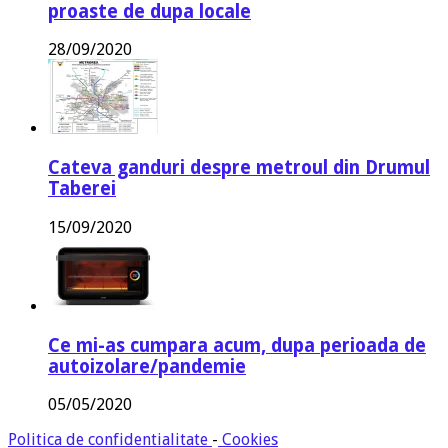
proaste de dupa locale
28/09/2020
Cateva ganduri despre metroul din Drumul
Taberei
15/09/2020
Ce mi-as cumpara acum, dupa perioada de
autoizolare/pandemie
05/05/2020
Politica de confidentialitate
-
Cookies