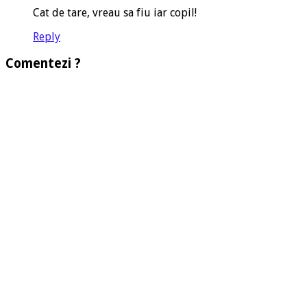
Cat de tare, vreau sa fiu iar copil!
Reply
Comentezi ?