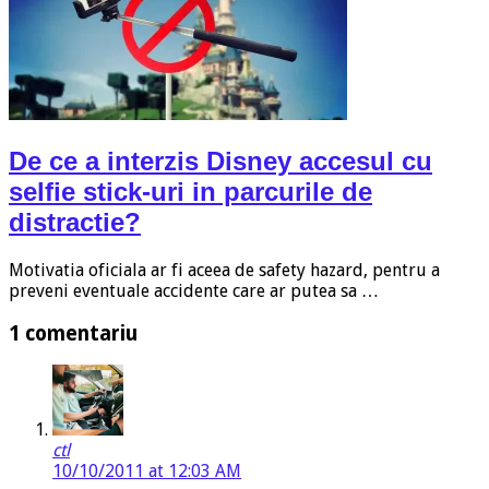
De ce a interzis Disney accesul cu
selfie stick-uri in parcurile de
distractie?
Motivatia oficiala ar fi aceea de safety hazard, pentru a
preveni eventuale accidente care ar putea sa …
1 comentariu
ctl
10/10/2011 at 12:03 AM