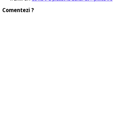
Comentezi ?