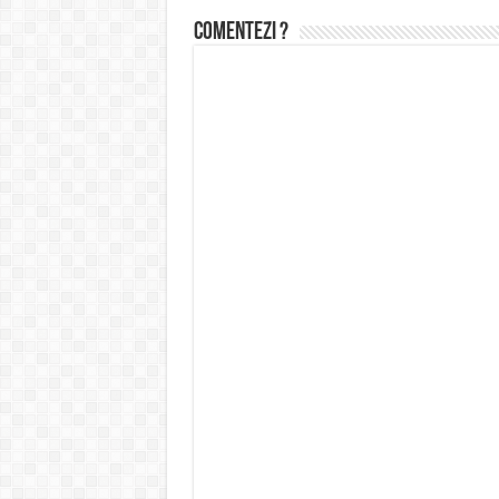
Comentezi ?