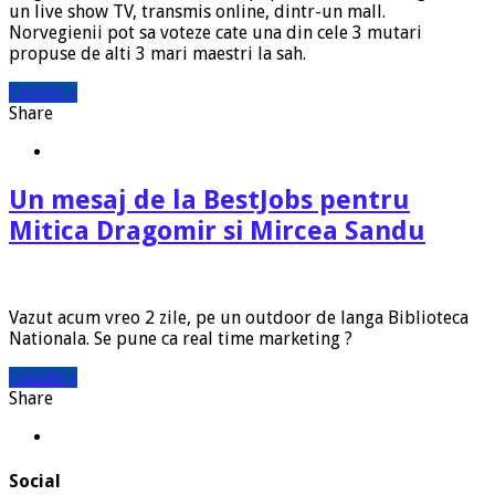
un live show TV, transmis online, dintr-un mall.
Norvegienii pot sa voteze cate una din cele 3 mutari
propuse de alti 3 mari maestri la sah.
Citeste »
Share
Un mesaj de la BestJobs pentru
Mitica Dragomir si Mircea Sandu
Vazut acum vreo 2 zile, pe un outdoor de langa Biblioteca
Nationala. Se pune ca real time marketing ?
Citeste »
Share
Social