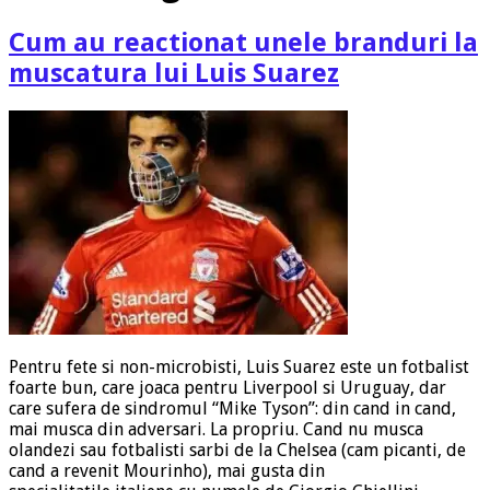
Cum au reactionat unele branduri la
muscatura lui Luis Suarez
Pentru fete si non-microbisti, Luis Suarez este un fotbalist
foarte bun, care joaca pentru Liverpool si Uruguay, dar
care sufera de sindromul “Mike Tyson”: din cand in cand,
mai musca din adversari. La propriu. Cand nu musca
olandezi sau fotbalisti sarbi de la Chelsea (cam picanti, de
cand a revenit Mourinho), mai gusta din