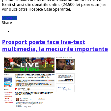
Banii stransi din donatiile online (24.500 lei pana acum) se
vor duce catre Hospice Casa Sperantei.
Citeste »
Share
Prosport poate face live-text
multimedia, la meciurile importante