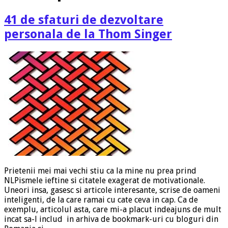
41 de sfaturi de dezvoltare
personala de la Thom Singer
Prietenii mei mai vechi stiu ca la mine nu prea prind
NLPismele ieftine si citatele exagerat de motivationale.
Uneori insa, gasesc si articole interesante, scrise de oameni
inteligenti, de la care ramai cu cate ceva in cap. Ca de
exemplu, articolul asta, care mi-a placut indeajuns de mult
incat sa-l includ in arhiva de bookmark-uri cu bloguri din