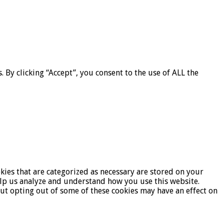
By clicking “Accept”, you consent to the use of ALL the
kies that are categorized as necessary are stored on your
help us analyze and understand how you use this website.
But opting out of some of these cookies may have an effect on