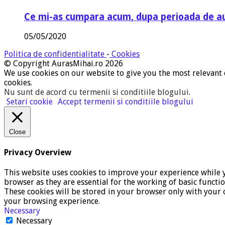
Ce mi-as cumpara acum, dupa perioada de a
05/05/2020
Politica de confidentialitate
-
Cookies
© Copyright AurasMihai.ro 2026
We use cookies on our website to give you the most relevant 
cookies.
Nu sunt de acord cu termenii si conditiile blogului
.
Setari cookie
Accept termenii si conditiile blogului
Close
Privacy Overview
This website uses cookies to improve your experience while y
browser as they are essential for the working of basic functi
These cookies will be stored in your browser only with your c
your browsing experience.
Necessary
Necessary