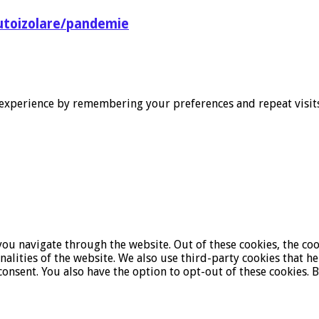
utoizolare/pandemie
experience by remembering your preferences and repeat visits. 
ou navigate through the website. Out of these cookies, the coo
onalities of the website. We also use third-party cookies that 
onsent. You also have the option to opt-out of these cookies. 