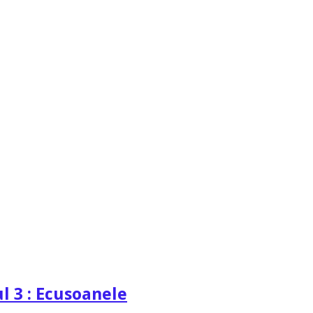
l 3 : Ecusoanele