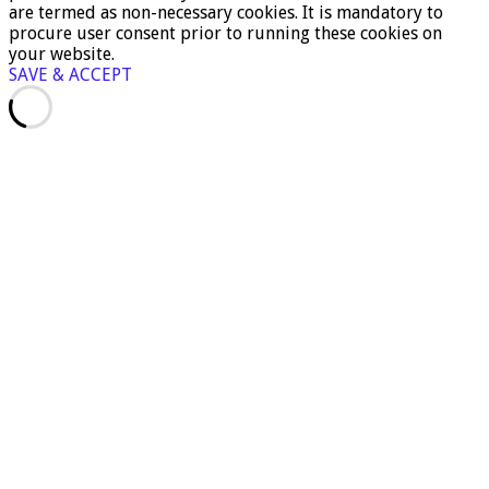
are termed as non-necessary cookies. It is mandatory to
procure user consent prior to running these cookies on
your website.
SAVE & ACCEPT