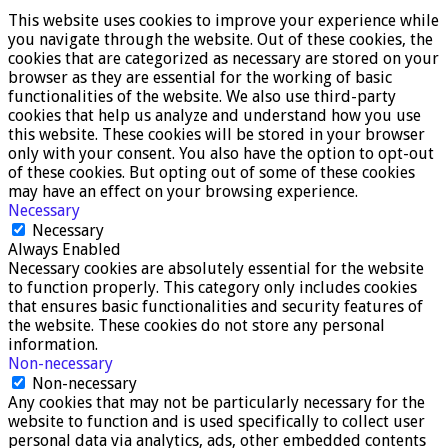
This website uses cookies to improve your experience while
you navigate through the website. Out of these cookies, the
cookies that are categorized as necessary are stored on your
browser as they are essential for the working of basic
functionalities of the website. We also use third-party
cookies that help us analyze and understand how you use
this website. These cookies will be stored in your browser
only with your consent. You also have the option to opt-out
of these cookies. But opting out of some of these cookies
may have an effect on your browsing experience.
Necessary
Necessary
Always Enabled
Necessary cookies are absolutely essential for the website
to function properly. This category only includes cookies
that ensures basic functionalities and security features of
the website. These cookies do not store any personal
information.
Non-necessary
Non-necessary
Any cookies that may not be particularly necessary for the
website to function and is used specifically to collect user
personal data via analytics, ads, other embedded contents