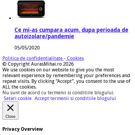
Ce mi-as cumpara acum, dupa perioada de
autoizolare/pandemie
05/05/2020
Politica de confidentialitate
-
Cookies
© Copyright AurasMihai.ro 2026
We use cookies on our website to give you the most
relevant experience by remembering your preferences and
repeat visits. By clicking “Accept”, you consent to the use of
ALL the cookies.
Nu sunt de acord cu termenii si conditiile blogului
.
Setari cookie
Accept termenii si conditiile blogului
Close
Privacy Overview