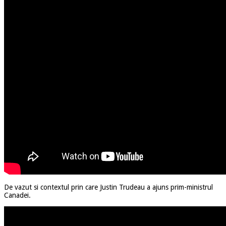
De vazut si contextul prin care Justin Trudeau a ajuns prim-ministrul
Canadei.