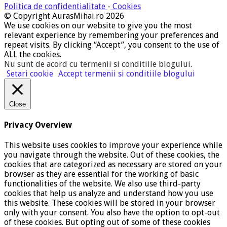
Politica de confidentialitate
-
Cookies
© Copyright AurasMihai.ro 2026
We use cookies on our website to give you the most
relevant experience by remembering your preferences and
repeat visits. By clicking “Accept”, you consent to the use of
ALL the cookies.
Nu sunt de acord cu termenii si conditiile blogului
.
Setari cookie
Accept termenii si conditiile blogului
Close
Privacy Overview
This website uses cookies to improve your experience while
you navigate through the website. Out of these cookies, the
cookies that are categorized as necessary are stored on your
browser as they are essential for the working of basic
functionalities of the website. We also use third-party
cookies that help us analyze and understand how you use
this website. These cookies will be stored in your browser
only with your consent. You also have the option to opt-out
of these cookies. But opting out of some of these cookies