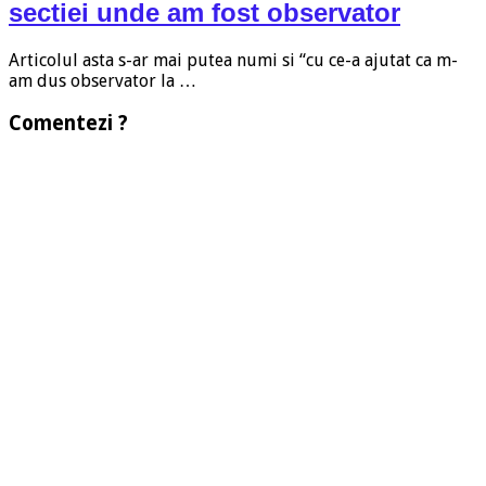
sectiei unde am fost observator
Articolul asta s-ar mai putea numi si “cu ce-a ajutat ca m-
am dus observator la …
Comentezi ?