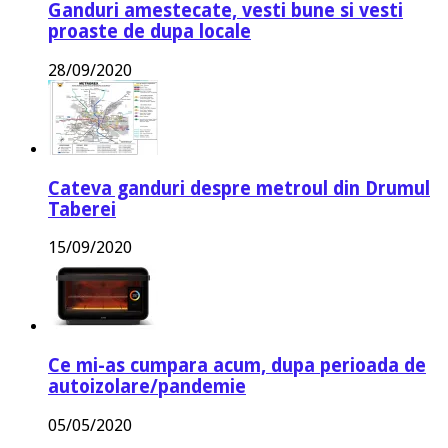
Ganduri amestecate, vesti bune si vesti
proaste de dupa locale
28/09/2020
Cateva ganduri despre metroul din Drumul
Taberei
15/09/2020
Ce mi-as cumpara acum, dupa perioada de
autoizolare/pandemie
05/05/2020