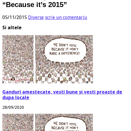
“Because it’s 2015”
05/11/2015
Diverse
scrie un comentariu
Si altele
Ganduri amestecate, vesti bune si vesti proaste de
dupa locale
28/09/2020