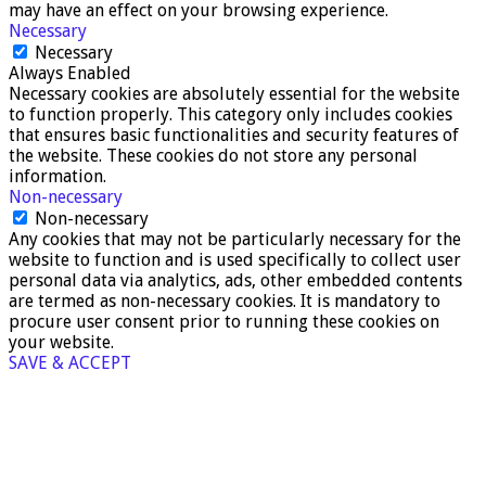
may have an effect on your browsing experience.
Necessary
Necessary
Always Enabled
Necessary cookies are absolutely essential for the website
to function properly. This category only includes cookies
that ensures basic functionalities and security features of
the website. These cookies do not store any personal
information.
Non-necessary
Non-necessary
Any cookies that may not be particularly necessary for the
website to function and is used specifically to collect user
personal data via analytics, ads, other embedded contents
are termed as non-necessary cookies. It is mandatory to
procure user consent prior to running these cookies on
your website.
SAVE & ACCEPT