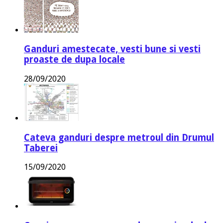
Ganduri amestecate, vesti bune si vesti
proaste de dupa locale
28/09/2020
Cateva ganduri despre metroul din Drumul
Taberei
15/09/2020