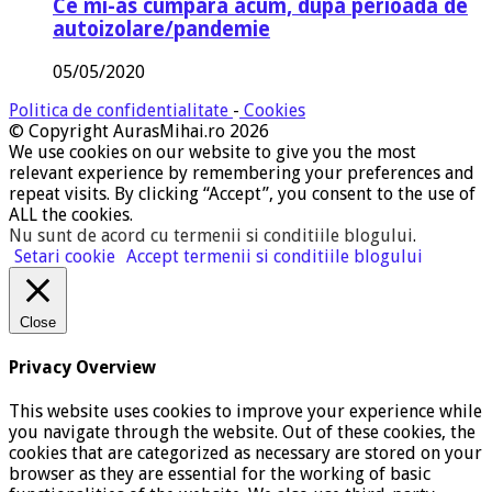
Ce mi-as cumpara acum, dupa perioada de
autoizolare/pandemie
05/05/2020
Politica de confidentialitate
-
Cookies
© Copyright AurasMihai.ro 2026
We use cookies on our website to give you the most
relevant experience by remembering your preferences and
repeat visits. By clicking “Accept”, you consent to the use of
ALL the cookies.
Nu sunt de acord cu termenii si conditiile blogului
.
Setari cookie
Accept termenii si conditiile blogului
Close
Privacy Overview
This website uses cookies to improve your experience while
you navigate through the website. Out of these cookies, the
cookies that are categorized as necessary are stored on your
browser as they are essential for the working of basic