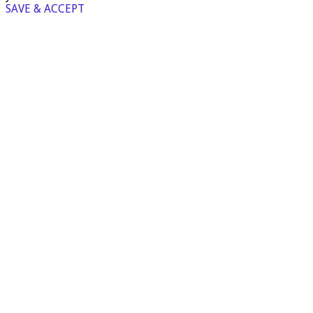
SAVE & ACCEPT