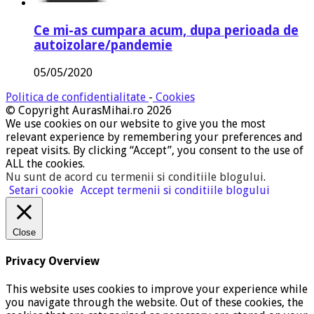
Ce mi-as cumpara acum, dupa perioada de
autoizolare/pandemie
05/05/2020
Politica de confidentialitate
-
Cookies
© Copyright AurasMihai.ro 2026
We use cookies on our website to give you the most
relevant experience by remembering your preferences and
repeat visits. By clicking “Accept”, you consent to the use of
ALL the cookies.
Nu sunt de acord cu termenii si conditiile blogului
.
Setari cookie
Accept termenii si conditiile blogului
Close
Privacy Overview
This website uses cookies to improve your experience while
you navigate through the website. Out of these cookies, the