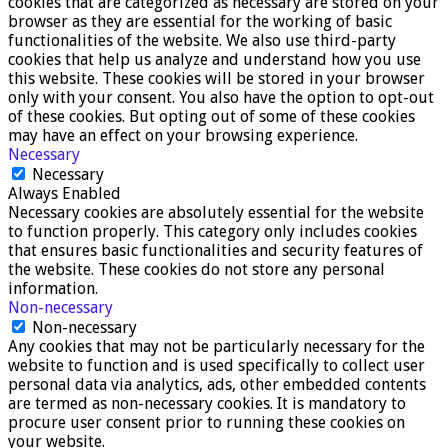
cookies that are categorized as necessary are stored on your
browser as they are essential for the working of basic
functionalities of the website. We also use third-party
cookies that help us analyze and understand how you use
this website. These cookies will be stored in your browser
only with your consent. You also have the option to opt-out
of these cookies. But opting out of some of these cookies
may have an effect on your browsing experience.
Necessary
Necessary
Always Enabled
Necessary cookies are absolutely essential for the website
to function properly. This category only includes cookies
that ensures basic functionalities and security features of
the website. These cookies do not store any personal
information.
Non-necessary
Non-necessary
Any cookies that may not be particularly necessary for the
website to function and is used specifically to collect user
personal data via analytics, ads, other embedded contents
are termed as non-necessary cookies. It is mandatory to
procure user consent prior to running these cookies on
your website.