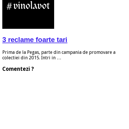
3 reclame foarte tari
Prima de la Pegas, parte din campania de promovare a
colectiei din 2015. Intri in …
Comentezi ?