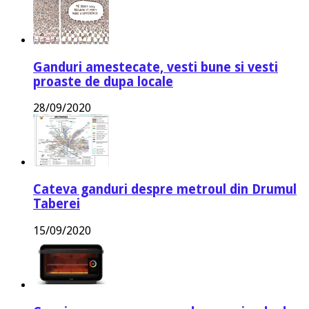
Ganduri amestecate, vesti bune si vesti
proaste de dupa locale
28/09/2020
Cateva ganduri despre metroul din Drumul
Taberei
15/09/2020