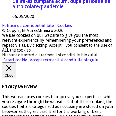
Ce mi-as cumpara acum, dupa perioada de
autoizolare/pandemie
05/05/2020
Politica de confidentialitate
-
Cookies
© Copyright AurasMihai.ro 2026
We use cookies on our website to give you the most
relevant experience by remembering your preferences and
repeat visits. By clicking “Accept”, you consent to the use of
ALL the cookies.
Nu sunt de acord cu termenii si conditiile blogului
.
Setari cookie
Accept termenii si conditiile blogului
Close
Privacy Overview
This website uses cookies to improve your experience while
you navigate through the website. Out of these cookies, the
cookies that are categorized as necessary are stored on your
browser as they are essential for the working of basic