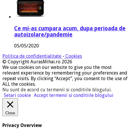
Ce mi-as cumpara acum, dupa perioada de
autoizolare/pandemie
05/05/2020
Politica de confidentialitate
-
Cookies
© Copyright AurasMihai.ro 2026
We use cookies on our website to give you the most
relevant experience by remembering your preferences and
repeat visits. By clicking “Accept”, you consent to the use of
ALL the cookies.
Nu sunt de acord cu termenii si conditiile blogului
.
Setari cookie
Accept termenii si conditiile blogului
Close
Privacy Overview