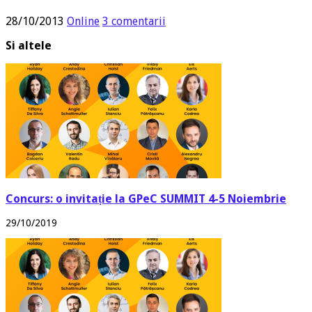
28/10/2013
Online
3 comentarii
Si altele
Concurs: o invitație la GPeC SUMMIT 4-5 Noiembrie
29/10/2019