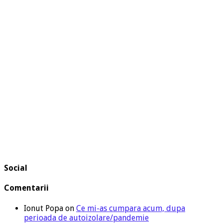
Social
Comentarii
Ionut Popa
on
Ce mi-as cumpara acum, dupa
perioada de autoizolare/pandemie