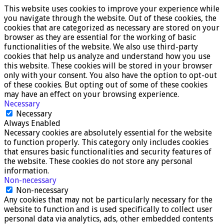
This website uses cookies to improve your experience while
you navigate through the website. Out of these cookies, the
cookies that are categorized as necessary are stored on your
browser as they are essential for the working of basic
functionalities of the website. We also use third-party
cookies that help us analyze and understand how you use
this website. These cookies will be stored in your browser
only with your consent. You also have the option to opt-out
of these cookies. But opting out of some of these cookies
may have an effect on your browsing experience.
Necessary
Necessary
Always Enabled
Necessary cookies are absolutely essential for the website
to function properly. This category only includes cookies
that ensures basic functionalities and security features of
the website. These cookies do not store any personal
information.
Non-necessary
Non-necessary
Any cookies that may not be particularly necessary for the
website to function and is used specifically to collect user
personal data via analytics, ads, other embedded contents