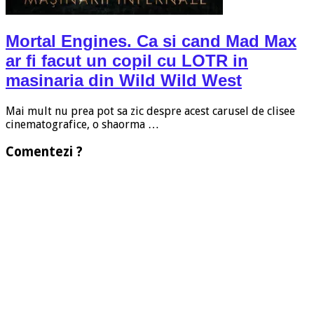
Mortal Engines. Ca si cand Mad Max
ar fi facut un copil cu LOTR in
masinaria din Wild Wild West
Mai mult nu prea pot sa zic despre acest carusel de clisee
cinematografice, o shaorma …
Comentezi ?