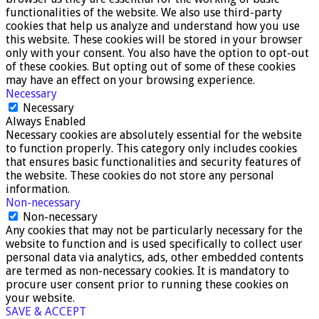
functionalities of the website. We also use third-party
cookies that help us analyze and understand how you use
this website. These cookies will be stored in your browser
only with your consent. You also have the option to opt-out
of these cookies. But opting out of some of these cookies
may have an effect on your browsing experience.
Necessary
Necessary
Always Enabled
Necessary cookies are absolutely essential for the website
to function properly. This category only includes cookies
that ensures basic functionalities and security features of
the website. These cookies do not store any personal
information.
Non-necessary
Non-necessary
Any cookies that may not be particularly necessary for the
website to function and is used specifically to collect user
personal data via analytics, ads, other embedded contents
are termed as non-necessary cookies. It is mandatory to
procure user consent prior to running these cookies on
your website.
SAVE & ACCEPT