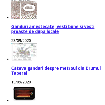
Ganduri amestecate, vesti bune si vesti
proaste de dupa locale
28/09/2020
Cateva ganduri despre metroul din Drumul
Taberei
15/09/2020