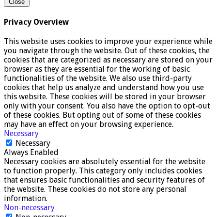
Close
Privacy Overview
This website uses cookies to improve your experience while
you navigate through the website. Out of these cookies, the
cookies that are categorized as necessary are stored on your
browser as they are essential for the working of basic
functionalities of the website. We also use third-party
cookies that help us analyze and understand how you use
this website. These cookies will be stored in your browser
only with your consent. You also have the option to opt-out
of these cookies. But opting out of some of these cookies
may have an effect on your browsing experience.
Necessary
Necessary
Always Enabled
Necessary cookies are absolutely essential for the website
to function properly. This category only includes cookies
that ensures basic functionalities and security features of
the website. These cookies do not store any personal
information.
Non-necessary