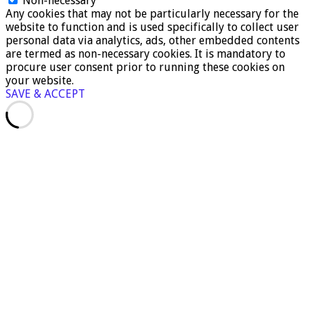
Non-necessary
Any cookies that may not be particularly necessary for the
website to function and is used specifically to collect user
personal data via analytics, ads, other embedded contents
are termed as non-necessary cookies. It is mandatory to
procure user consent prior to running these cookies on
your website.
SAVE & ACCEPT