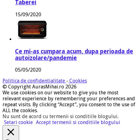
Taberei
15/09/2020
Ce mi-as cumpara acum, dupa perioada de
autoizolare/pandemie
05/05/2020
Politica de confidentialitate
-
Cookies
© Copyright AurasMihai.ro 2026
We use cookies on our website to give you the most
relevant experience by remembering your preferences and
repeat visits. By clicking “Accept”, you consent to the use of
ALL the cookies.
Nu sunt de acord cu termenii si conditiile blogului
.
Setari cookie
Accept termenii si conditiile blogului