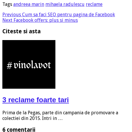
Tags
andreea marin
mihaela radulescu
reclame
Previous
Cum sa faci SEO pentru pagina de Facebook
Next
Facebook offers: plus si minus
Citeste si asta
3 reclame foarte tari
Prima de la Pegas, parte din campania de promovare a
colectiei din 2015. Intri in …
6 comentarii