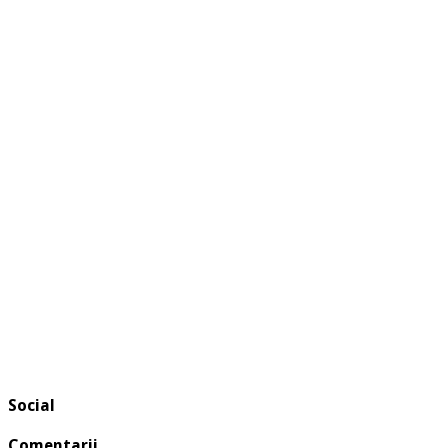
Social
Comentarii