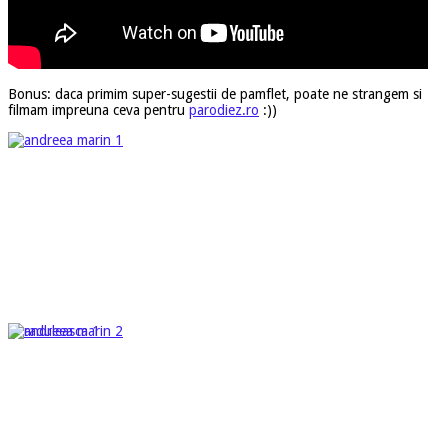
Bonus: daca primim super-sugestii de pamflet, poate ne strangem si
filmam impreuna ceva pentru
parodiez.ro
:))