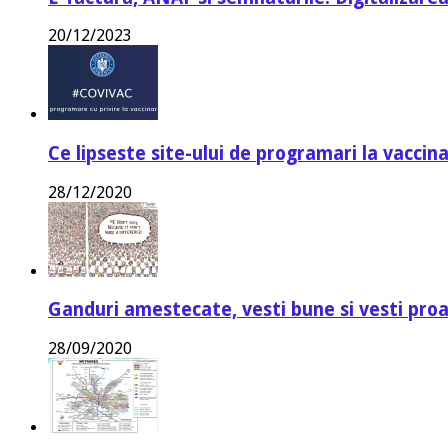
20/12/2023
Ce lipseste site-ului de programari la vaccin
28/12/2020
Ganduri amestecate, vesti bune si vesti proa
28/09/2020