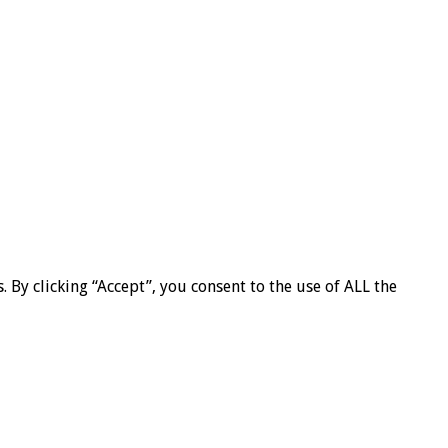
By clicking “Accept”, you consent to the use of ALL the