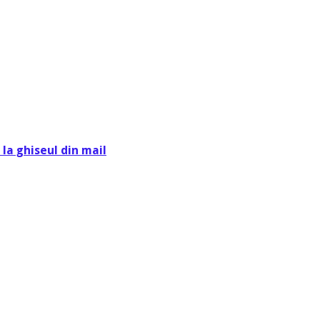
la ghiseul din mail