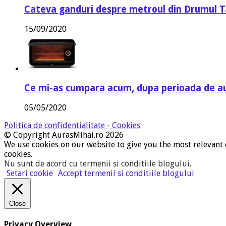
Cateva ganduri despre metroul din Drumul T
15/09/2020
Ce mi-as cumpara acum, dupa perioada de a
05/05/2020
Politica de confidentialitate
-
Cookies
© Copyright AurasMihai.ro 2026
We use cookies on our website to give you the most relevant 
cookies.
Nu sunt de acord cu termenii si conditiile blogului
.
Setari cookie
Accept termenii si conditiile blogului
Close
Privacy Overview