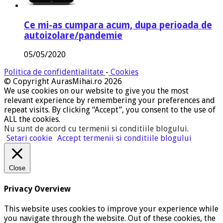
Ce mi-as cumpara acum, dupa perioada de
autoizolare/pandemie
05/05/2020
Politica de confidentialitate
-
Cookies
© Copyright AurasMihai.ro 2026
We use cookies on our website to give you the most
relevant experience by remembering your preferences and
repeat visits. By clicking “Accept”, you consent to the use of
ALL the cookies.
Nu sunt de acord cu termenii si conditiile blogului
.
Setari cookie
Accept termenii si conditiile blogului
Close
Privacy Overview
This website uses cookies to improve your experience while
you navigate through the website. Out of these cookies, the