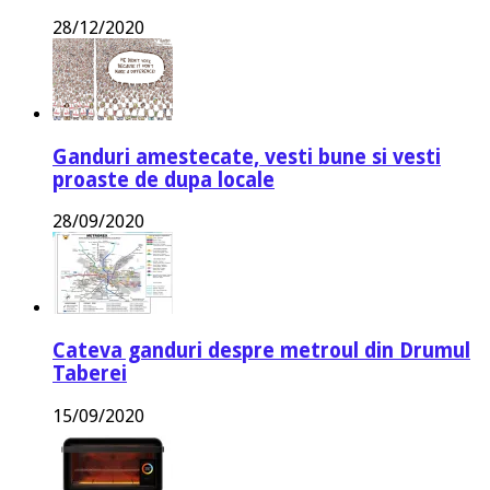
28/12/2020
Ganduri amestecate, vesti bune si vesti
proaste de dupa locale
28/09/2020
Cateva ganduri despre metroul din Drumul
Taberei
15/09/2020