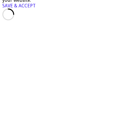
your website.
SAVE & ACCEPT