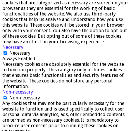
cookies that are categorized as necessary are stored on your
browser as they are essential for the working of basic
functionalities of the website. We also use third-party
cookies that help us analyze and understand how you use
this website. These cookies will be stored in your browser
only with your consent. You also have the option to opt-out
of these cookies. But opting out of some of these cookies
may have an effect on your browsing experience.
Necessary
Necessary
Always Enabled
Necessary cookies are absolutely essential for the website
to function properly. This category only includes cookies
that ensures basic functionalities and security features of
the website. These cookies do not store any personal
information.
Non-necessary
Non-necessary
Any cookies that may not be particularly necessary for the
website to function and is used specifically to collect user
personal data via analytics, ads, other embedded contents
are termed as non-necessary cookies. It is mandatory to
procure user consent prior to running these cookies on