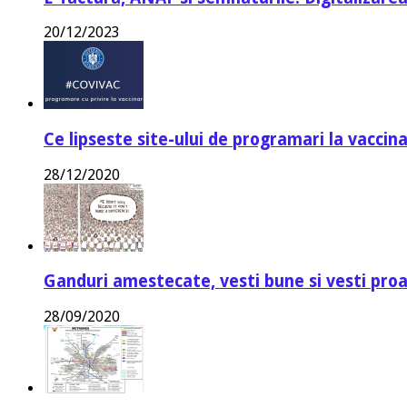
20/12/2023
Ce lipseste site-ului de programari la vaccin
28/12/2020
Ganduri amestecate, vesti bune si vesti proa
28/09/2020