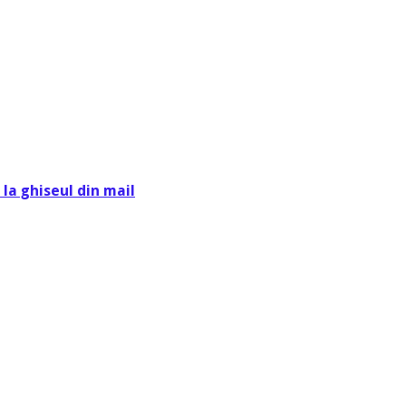
la ghiseul din mail