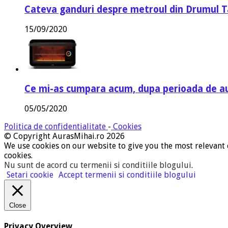
Cateva ganduri despre metroul din Drumul T
15/09/2020
Ce mi-as cumpara acum, dupa perioada de a
05/05/2020
Politica de confidentialitate
-
Cookies
© Copyright AurasMihai.ro 2026
We use cookies on our website to give you the most relevant 
cookies.
Nu sunt de acord cu termenii si conditiile blogului
.
Setari cookie
Accept termenii si conditiile blogului
Close
Privacy Overview