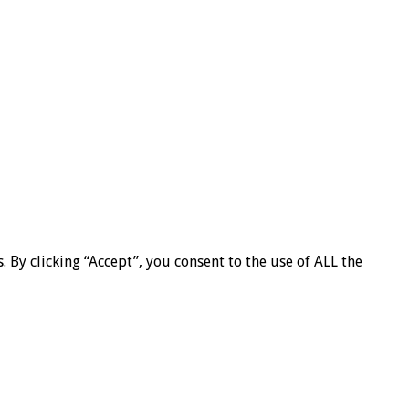
By clicking “Accept”, you consent to the use of ALL the