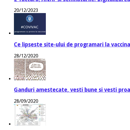
20/12/2023
Ce lipseste site-ului de programari la vaccin
28/12/2020
Ganduri amestecate, vesti bune si vesti proa
28/09/2020