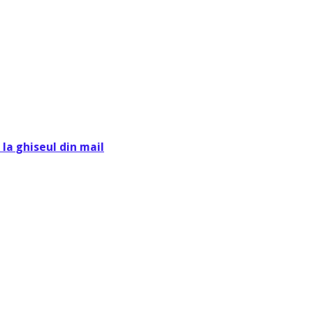
la ghiseul din mail