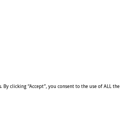
By clicking “Accept”, you consent to the use of ALL the