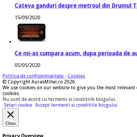
Cateva ganduri despre metroul din Drumul T
15/09/2020
Ce mi-as cumpara acum, dupa perioada de a
05/05/2020
Politica de confidentialitate
-
Cookies
© Copyright AurasMihai.ro 2026
We use cookies on our website to give you the most relevant 
cookies.
Nu sunt de acord cu termenii si conditiile blogului
.
Setari cookie
Accept termenii si conditiile blogului
Close
Privacy Overview