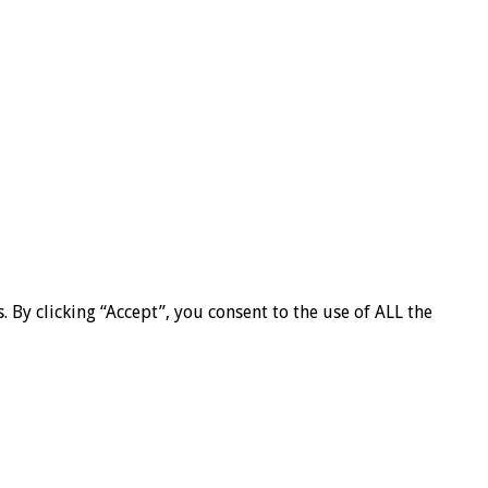
By clicking “Accept”, you consent to the use of ALL the