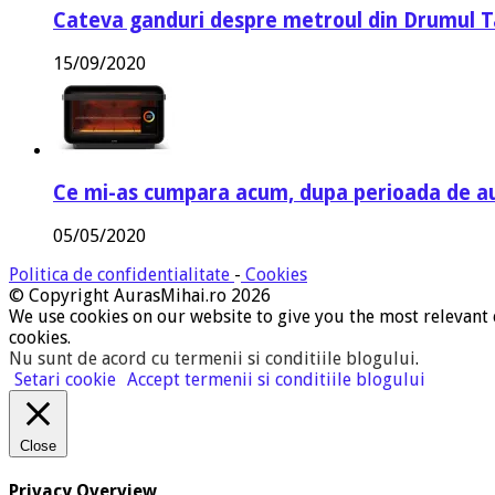
Cateva ganduri despre metroul din Drumul T
15/09/2020
Ce mi-as cumpara acum, dupa perioada de a
05/05/2020
Politica de confidentialitate
-
Cookies
© Copyright AurasMihai.ro 2026
We use cookies on our website to give you the most relevant 
cookies.
Nu sunt de acord cu termenii si conditiile blogului
.
Setari cookie
Accept termenii si conditiile blogului
Close
Privacy Overview