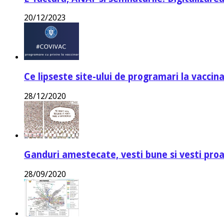
20/12/2023
Ce lipseste site-ului de programari la vaccin
28/12/2020
Ganduri amestecate, vesti bune si vesti proa
28/09/2020