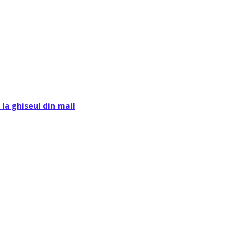
la ghiseul din mail