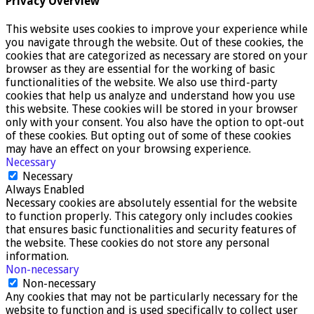
Privacy Overview
This website uses cookies to improve your experience while
you navigate through the website. Out of these cookies, the
cookies that are categorized as necessary are stored on your
browser as they are essential for the working of basic
functionalities of the website. We also use third-party
cookies that help us analyze and understand how you use
this website. These cookies will be stored in your browser
only with your consent. You also have the option to opt-out
of these cookies. But opting out of some of these cookies
may have an effect on your browsing experience.
Necessary
Necessary
Always Enabled
Necessary cookies are absolutely essential for the website
to function properly. This category only includes cookies
that ensures basic functionalities and security features of
the website. These cookies do not store any personal
information.
Non-necessary
Non-necessary
Any cookies that may not be particularly necessary for the
website to function and is used specifically to collect user