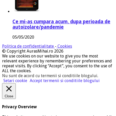
Ce mi-as cumpara acum, dupa perioada de
autoizolare/pandemie
05/05/2020
Politica de confidentialitate
-
Cookies
© Copyright AurasMihai.ro 2026
We use cookies on our website to give you the most
relevant experience by remembering your preferences and
repeat visits. By clicking “Accept”, you consent to the use of
ALL the cookies.
Nu sunt de acord cu termenii si conditiile blogului
.
Setari cookie
Accept termenii si conditiile blogului
Close
Privacy Overview