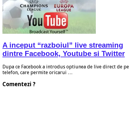
A inceput “razboiul” live streaming
dintre Facebook, Youtube si Twitter
Dupa ce Facebook a introdus optiunea de live direct de pe
telefon, care permite oricarui …
Comentezi ?