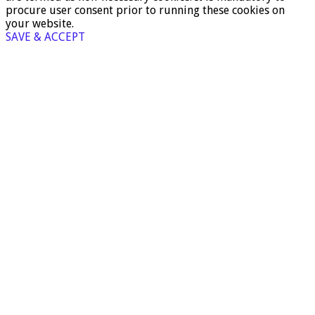
procure user consent prior to running these cookies on
your website.
SAVE & ACCEPT