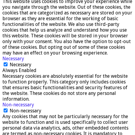
This website uses cookies to improve your experience while
you navigate through the website. Out of these cookies, the
cookies that are categorized as necessary are stored on your
browser as they are essential for the working of basic
functionalities of the website. We also use third-party
cookies that help us analyze and understand how you use
this website. These cookies will be stored in your browser
only with your consent. You also have the option to opt-out
of these cookies. But opting out of some of these cookies
may have an effect on your browsing experience.
Necessary
Necessary
Always Enabled
Necessary cookies are absolutely essential for the website
to function properly. This category only includes cookies
that ensures basic functionalities and security features of
the website. These cookies do not store any personal
information.
Non-necessary
Non-necessary
Any cookies that may not be particularly necessary for the
website to function and is used specifically to collect user
personal data via analytics, ads, other embedded contents
are termed as non-necessary cookies. It is mandatory to