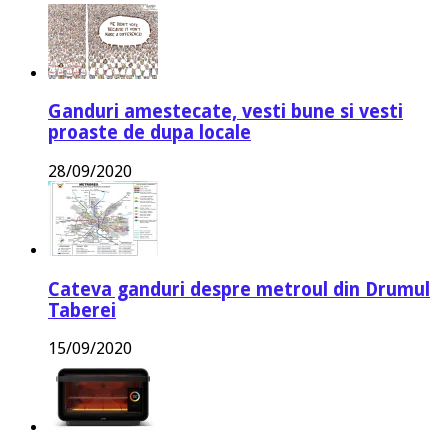
Ganduri amestecate, vesti bune si vesti
proaste de dupa locale
28/09/2020
Cateva ganduri despre metroul din Drumul
Taberei
15/09/2020