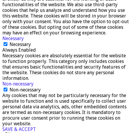
functionalities of the website. We also use third-party
cookies that help us analyze and understand how you use
this website. These cookies will be stored in your browser
only with your consent. You also have the option to opt-out
of these cookies. But opting out of some of these cookies
may have an effect on your browsing experience.
Necessary
Necessary
Always Enabled
Necessary cookies are absolutely essential for the website
to function properly. This category only includes cookies
that ensures basic functionalities and security features of
the website. These cookies do not store any personal
information.
Non-necessary
Non-necessary
Any cookies that may not be particularly necessary for the
website to function and is used specifically to collect user
personal data via analytics, ads, other embedded contents
are termed as non-necessary cookies. It is mandatory to
procure user consent prior to running these cookies on
your website.
SAVE & ACCEPT