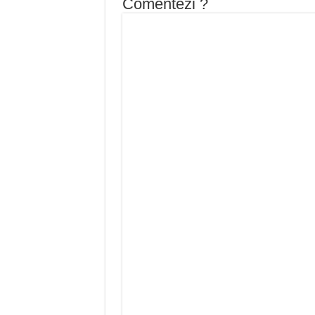
Comentezi ?