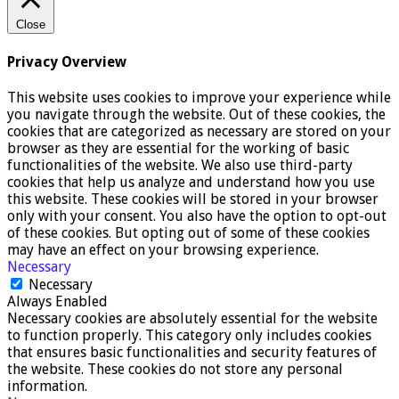
Close
Privacy Overview
This website uses cookies to improve your experience while
you navigate through the website. Out of these cookies, the
cookies that are categorized as necessary are stored on your
browser as they are essential for the working of basic
functionalities of the website. We also use third-party
cookies that help us analyze and understand how you use
this website. These cookies will be stored in your browser
only with your consent. You also have the option to opt-out
of these cookies. But opting out of some of these cookies
may have an effect on your browsing experience.
Necessary
Necessary
Always Enabled
Necessary cookies are absolutely essential for the website
to function properly. This category only includes cookies
that ensures basic functionalities and security features of
the website. These cookies do not store any personal
information.