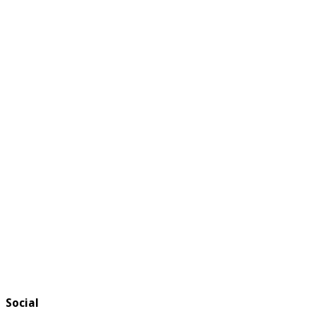
Social