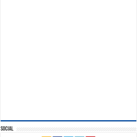
Social