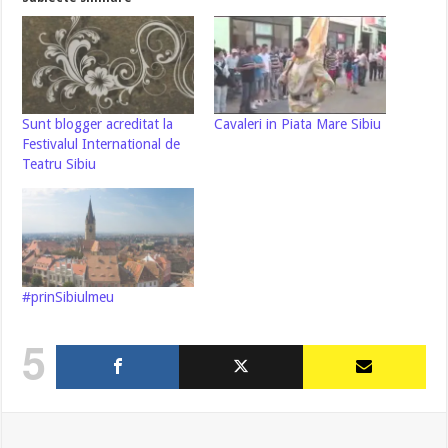
Sunt blogger acreditat la
Cavaleri in Piata Mare Sibiu
Festivalul International de
Teatru Sibiu
#prinSibiulmeu
5