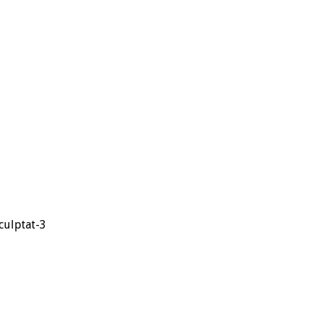
sculptat-3