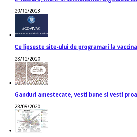
20/12/2023
Ce lipseste site-ului de programari la vaccin
28/12/2020
Ganduri amestecate, vesti bune si vesti proa
28/09/2020