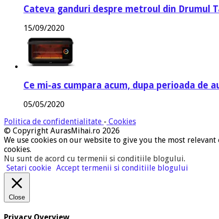
Cateva ganduri despre metroul din Drumul T
15/09/2020
Ce mi-as cumpara acum, dupa perioada de a
05/05/2020
Politica de confidentialitate
-
Cookies
© Copyright AurasMihai.ro 2026
We use cookies on our website to give you the most relevant 
cookies.
Nu sunt de acord cu termenii si conditiile blogului
.
Setari cookie
Accept termenii si conditiile blogului
Close
Privacy Overview