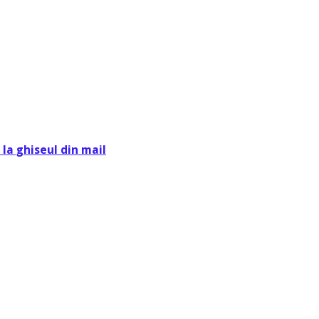
la ghiseul din mail