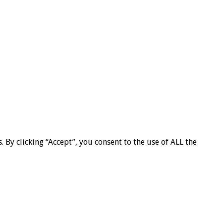
By clicking “Accept”, you consent to the use of ALL the