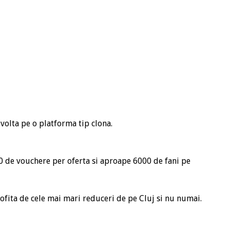
volta pe o platforma tip clona.
000 de vouchere per oferta si aproape 6000 de fani pe
ofita de cele mai mari reduceri de pe Cluj si nu numai.