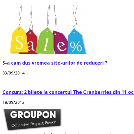
S-a cam dus vremea site-urilor de reduceri ?
03/09/2014
Concurs: 2 bilete la concertul The Cranberries din 11 o
18/09/2012