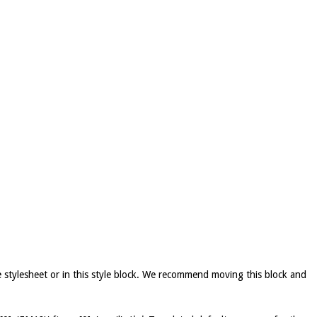
e stylesheet or in this style block. We recommend moving this block and