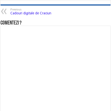
Previous
Cadouri digitale de Craciun
Comentezi ?