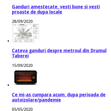
Ganduri amestecate, vesti bune si vesti
proaste de dupa locale
28/09/2020
Cateva ganduri despre metroul din Drumul
Taberei
15/09/2020
Ce mi-as cumpara acum, dupa perioada de
autoizolare/pandemie
05/05/2020