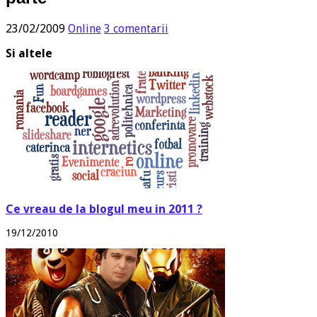
23/02/2009
Online
3 comentarii
Si altele
Ce vreau de la blogul meu in 2011 ?
19/12/2010