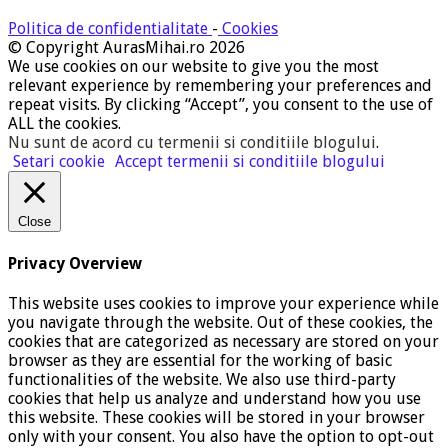
Politica de confidentialitate
-
Cookies
© Copyright AurasMihai.ro 2026
We use cookies on our website to give you the most
relevant experience by remembering your preferences and
repeat visits. By clicking “Accept”, you consent to the use of
ALL the cookies.
Nu sunt de acord cu termenii si conditiile blogului
.
Setari cookie
Accept termenii si conditiile blogului
Close
Privacy Overview
This website uses cookies to improve your experience while
you navigate through the website. Out of these cookies, the
cookies that are categorized as necessary are stored on your
browser as they are essential for the working of basic
functionalities of the website. We also use third-party
cookies that help us analyze and understand how you use
this website. These cookies will be stored in your browser
only with your consent. You also have the option to opt-out