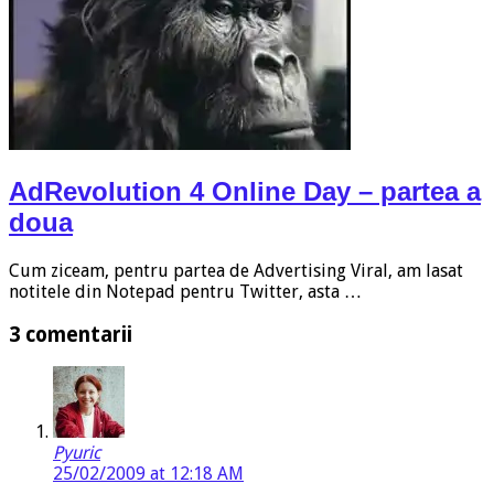
AdRevolution 4 Online Day – partea a
doua
Cum ziceam, pentru partea de Advertising Viral, am lasat
notitele din Notepad pentru Twitter, asta …
3 comentarii
Pyuric
25/02/2009 at 12:18 AM