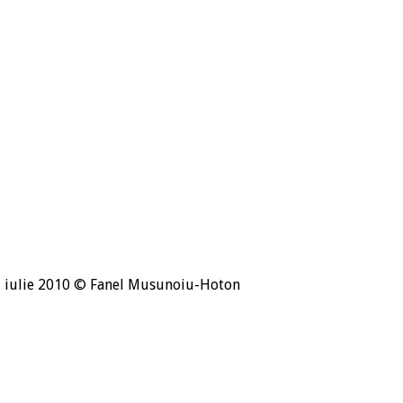
i, iulie 2010 © Fanel Musunoiu-Hoton