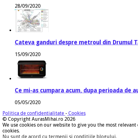
28/09/2020
Cateva ganduri despre metroul din Drumul T
15/09/2020
Ce mi-as cumpara acum, dupa perioada de a
05/05/2020
Politica de confidentialitate
-
Cookies
© Copyright AurasMihai.ro 2026
We use cookies on our website to give you the most relevant 
cookies.
Nu sunt de acord cu termenii si conditiile blogului
.