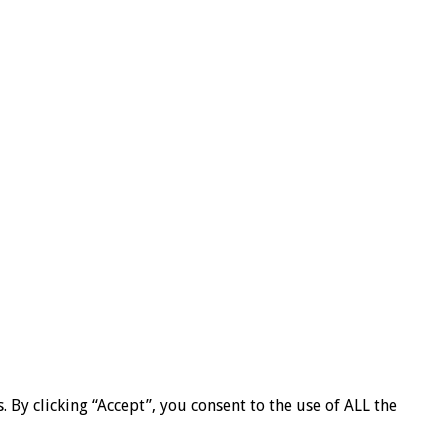
By clicking “Accept”, you consent to the use of ALL the