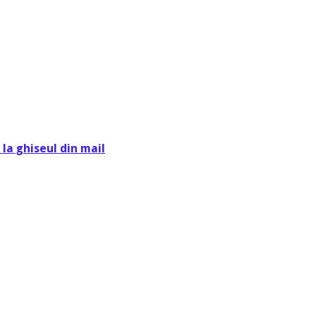
la ghiseul din mail