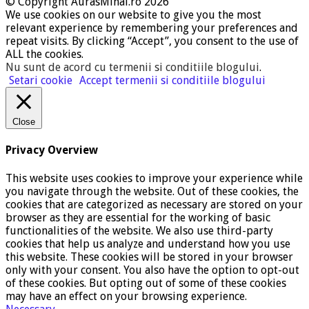
© Copyright AurasMihai.ro 2026
We use cookies on our website to give you the most
relevant experience by remembering your preferences and
repeat visits. By clicking “Accept”, you consent to the use of
ALL the cookies.
Nu sunt de acord cu termenii si conditiile blogului
.
Setari cookie
Accept termenii si conditiile blogului
Close
Privacy Overview
This website uses cookies to improve your experience while
you navigate through the website. Out of these cookies, the
cookies that are categorized as necessary are stored on your
browser as they are essential for the working of basic
functionalities of the website. We also use third-party
cookies that help us analyze and understand how you use
this website. These cookies will be stored in your browser
only with your consent. You also have the option to opt-out
of these cookies. But opting out of some of these cookies
may have an effect on your browsing experience.