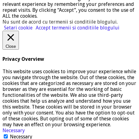
relevant experience by remembering your preferences and
repeat visits. By clicking “Accept”, you consent to the use of
ALL the cookies.
Nu sunt de acord cu termenii si conditiile blogului
.
Setari cookie
Accept termenii si conditiile blogului
Close
Privacy Overview
This website uses cookies to improve your experience while
you navigate through the website. Out of these cookies, the
cookies that are categorized as necessary are stored on your
browser as they are essential for the working of basic
functionalities of the website. We also use third-party
cookies that help us analyze and understand how you use
this website. These cookies will be stored in your browser
only with your consent. You also have the option to opt-out
of these cookies. But opting out of some of these cookies
may have an effect on your browsing experience.
Necessary
Necessary