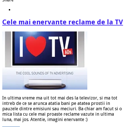
Cele mai enervante reclame de la TV
In ultima vreme ma uit tot mai des la televizor, si ma tot
intreb de ce se arunca atatia bani pe atatea prostii in
pauzele dintre emisiuni sau meciuri. Ba chiar am facut si o
mica lista cu cele mai proaste reclame vazute in ultima
luna, mai jos. Atentie, imagini enervante :)